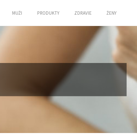
MUŽI
PRODUKTY
ZDRAVIE
ŽENY